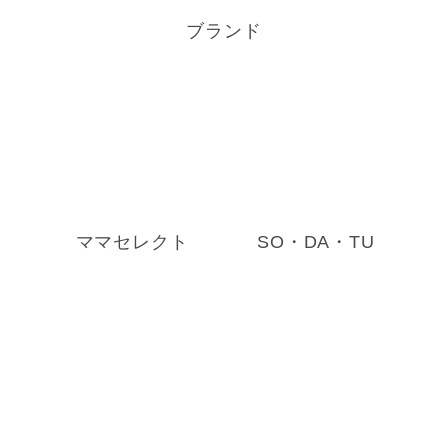
ブランド
ママセレクト
SO・DA・TU