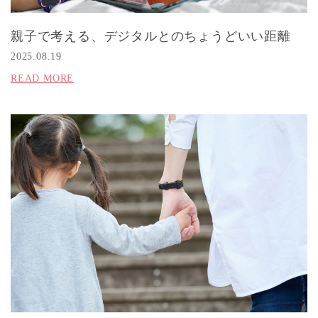
親子で考える、デジタルとのちょうどいい距離
2025.08.19
READ MORE