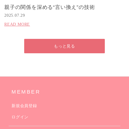
親子の関係を深める“言い換え”の技術
2025.07.29
READ MORE
もっと見る
MEMBER
新規会員登録
ログイン