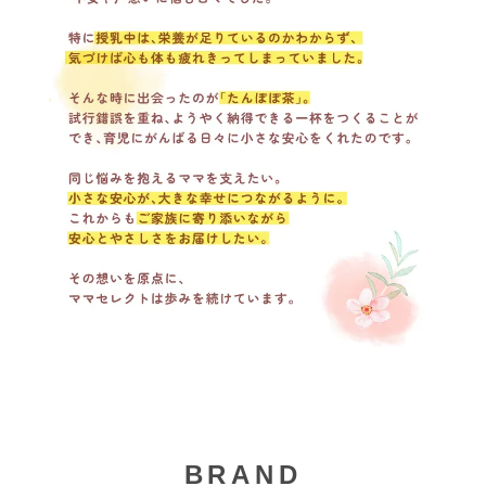
BRAND