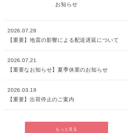
お知らせ
2026.07.28
【重要】地震の影響による配送遅延について
2026.07.21
【重要なお知らせ】夏季休業のお知らせ
2026.03.19
【重要】出荷停止のご案内
もっと見る