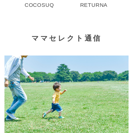
COCOSUQ
RETURNA
ママセレクト通信