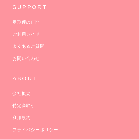
SUPPORT
定期便の再開
ご利用ガイド
よくあるご質問
お問い合わせ
ABOUT
会社概要
特定商取引
利用規約
プライバシーポリシー