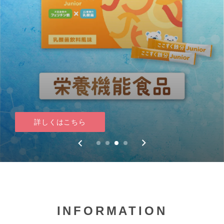
詳しくはこちら
詳しくはこちら
詳しくはこちら
詳しくはこちら
INFORMATION