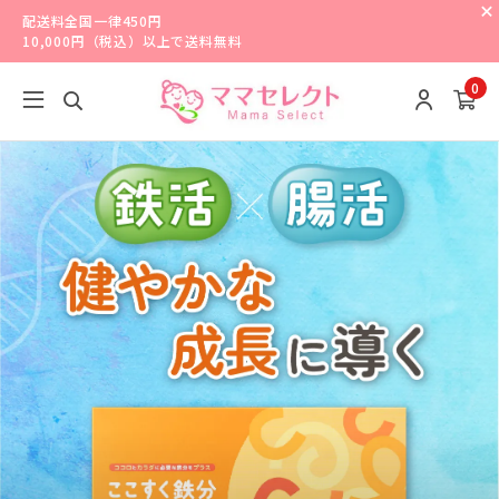
配送料全国一律450円
10,000円（税込）以上で送料無料
0