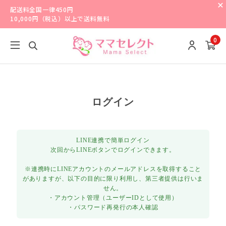
配送料全国一律450円
10,000円（税込）以上で送料無料
0
ログイン
LINE連携で簡単ログイン
次回からLINEボタンでログインできます。
※連携時にLINEアカウントのメールアドレスを取得すること
がありますが、以下の目的に限り利用し、第三者提供は行いま
せん。
・アカウント管理（ユーザーIDとして使用）
・パスワード再発行の本人確認