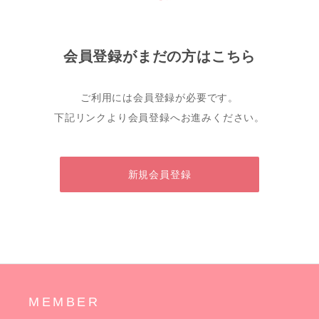
会員登録がまだの方はこちら
ご利用には会員登録が必要です。
下記リンクより会員登録へお進みください。
新規会員登録
MEMBER