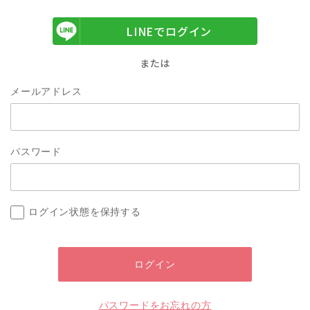
LINEでログイン
または
メールアドレス
パスワード
ログイン状態を保持する
パスワードをお忘れの方