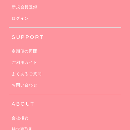
新規会員登録
ログイン
SUPPORT
定期便の再開
ご利用ガイド
よくあるご質問
お問い合わせ
ABOUT
会社概要
特定商取引