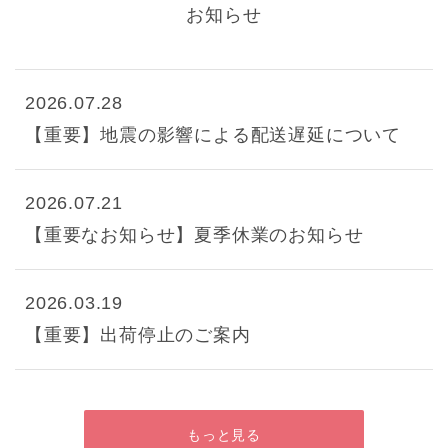
お知らせ
2026.07.28
【重要】地震の影響による配送遅延について
2026.07.21
【重要なお知らせ】夏季休業のお知らせ
2026.03.19
【重要】出荷停止のご案内
もっと見る