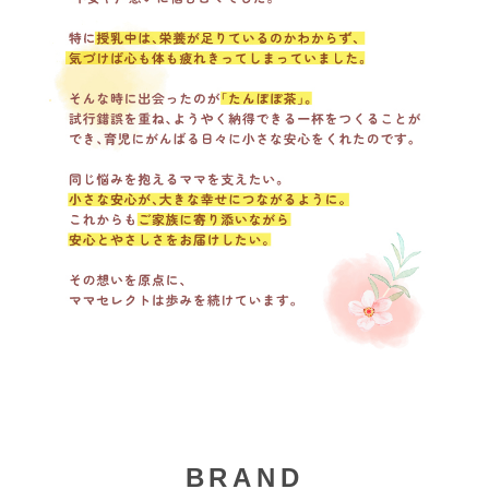
BRAND