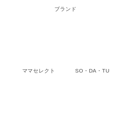
ブランド
ママセレクト
SO・DA・TU