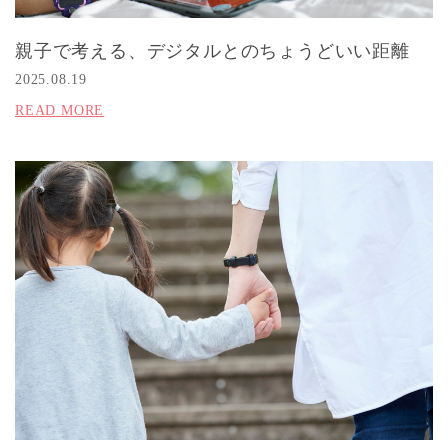
親子で考える、デジタルとのちょうどいい距離
2025.08.19
READ MORE