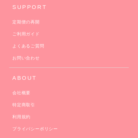
SUPPORT
定期便の再開
ご利用ガイド
よくあるご質問
お問い合わせ
ABOUT
会社概要
特定商取引
利用規約
プライバシーポリシー