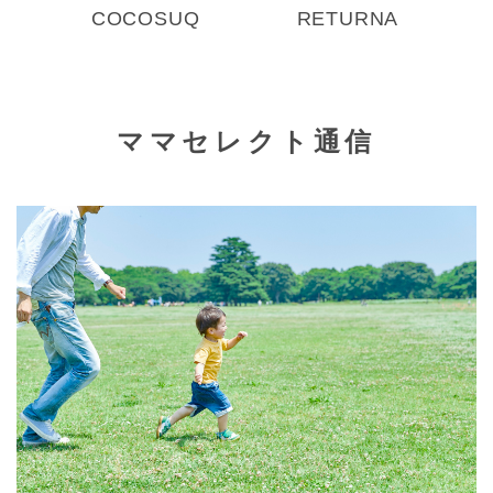
COCOSUQ
RETURNA
ママセレクト通信