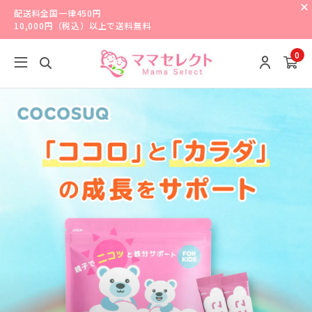
配送料全国一律450円
10,000円（税込）以上で送料無料
0