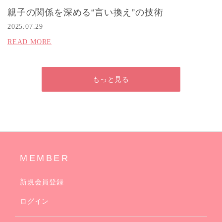
親子の関係を深める“言い換え”の技術
2025.07.29
READ MORE
もっと見る
MEMBER
新規会員登録
ログイン