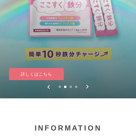
詳しくはこちら
詳しくはこちら
詳しくはこちら
詳しくはこちら
INFORMATION