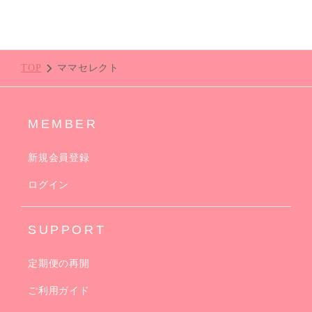
TOP
ママセレクト
MEMBER
新規会員登録
ログイン
SUPPORT
定期便の再開
ご利用ガイド