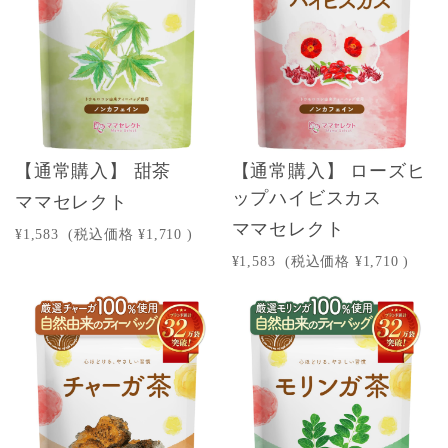
【通常購入】 甜茶
【通常購入】 ローズヒ
ップハイビスカス
ママセレクト
ママセレクト
¥1,583
(税込価格
¥1,710
)
¥1,583
(税込価格
¥1,710
)