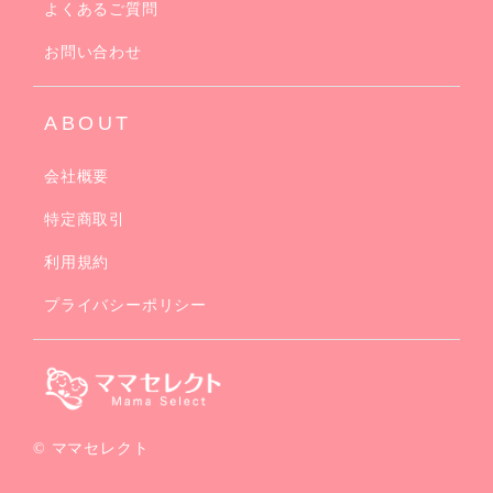
よくあるご質問
お問い合わせ
ABOUT
会社概要
特定商取引
利用規約
プライバシーポリシー
© ママセレクト