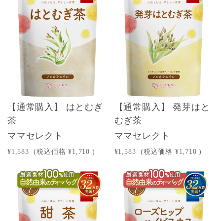
【通常購入】 はとむぎ
【通常購入】 発芽はと
茶
むぎ茶
ママセレクト
ママセレクト
¥1,583
(税込価格
¥1,710
)
¥1,583
(税込価格
¥1,710
)