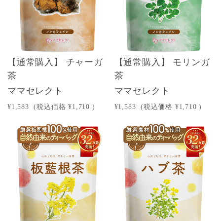
【通常購入】 チャーガ
【通常購入】 モリンガ
茶
茶
ママセレクト
ママセレクト
¥1,583
(税込価格
¥1,710
)
¥1,583
(税込価格
¥1,710
)