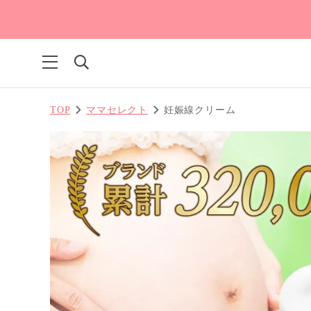
TOP
ママセレクト
妊娠線クリーム