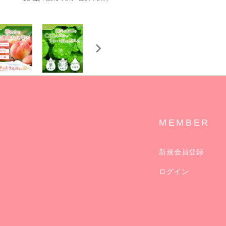
MEMBER
新規会員登録
ログイン