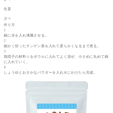
生姜
少々
作り方
1
鍋に水を入れ沸騰させる。
2
細かく切ったチンゲン菜を入れて柔らかくなるまで煮る。
3
鶏団子の材料☆をボウルに入れてよく混ぜ、小さめに丸めて鍋
に入れていく。
4
しょうゆとおさかなパウダーを入れ火にかけたら完成。