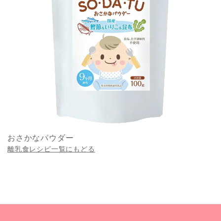
おさかなパウダー
離乳食レシピ一覧にもどる