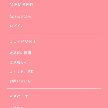
MEMBER
新規会員登録
ログイン
SUPPORT
定期便の再開
ご利用ガイド
よくあるご質問
お問い合わせ
ABOUT