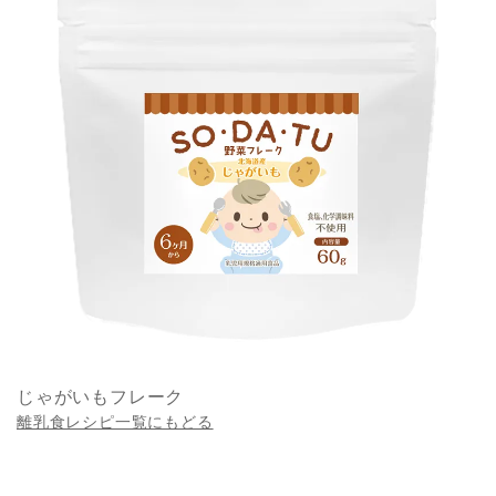
じゃがいもフレーク
離乳食レシピ一覧にもどる