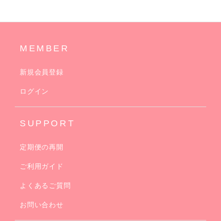
MEMBER
新規会員登録
ログイン
SUPPORT
定期便の再開
ご利用ガイド
よくあるご質問
お問い合わせ