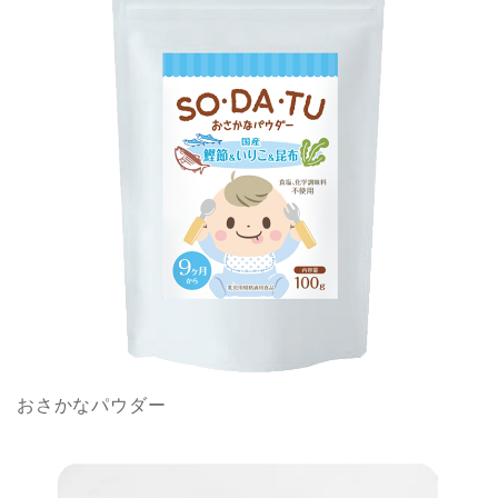
おさかなパウダー