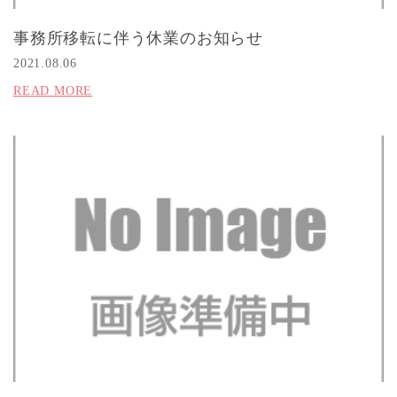
事務所移転に伴う休業のお知らせ
2021.08.06
READ MORE