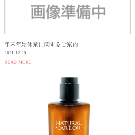
年末年始休業に関するご案内
2021.12.20
READ MORE