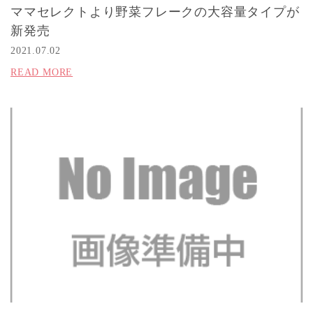
ママセレクトより野菜フレークの大容量タイプが
新発売
2021.07.02
READ MORE