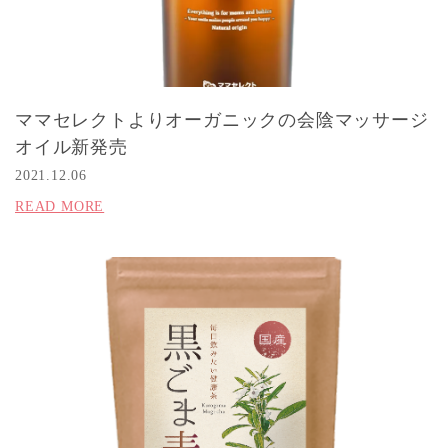
ママセレクトよりオーガニックの会陰マッサージ
オイル新発売
2021.12.06
READ MORE