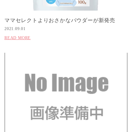
ママセレクトよりおさかなパウダーが新発売
2021.09.01
READ MORE