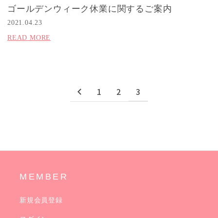
ゴールデンウィーク休業に関するご案内
2021.04.23
READ MORE
1
2
3
MEMBER
新規会員登録