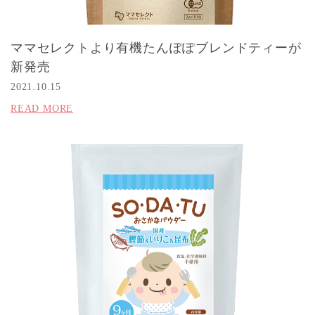
ママセレクトより有機たんぽぽブレンドティーが
新発売
2021.10.15
READ MORE