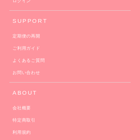
ログイン
SUPPORT
定期便の再開
ご利用ガイド
よくあるご質問
お問い合わせ
ABOUT
会社概要
特定商取引
利用規約