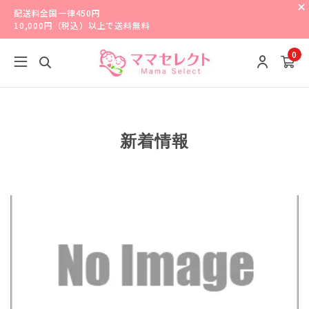
配送料全国一律450円
10,000円（税込）以上で送料無料
0
新着情報