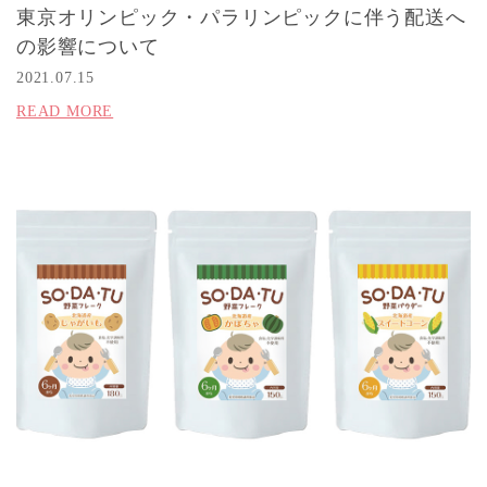
東京オリンピック・パラリンピックに伴う配送へ
の影響について
2021.07.15
READ MORE