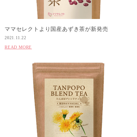
ママセレクトより国産あずき茶が新発売
2021.11.22
READ MORE