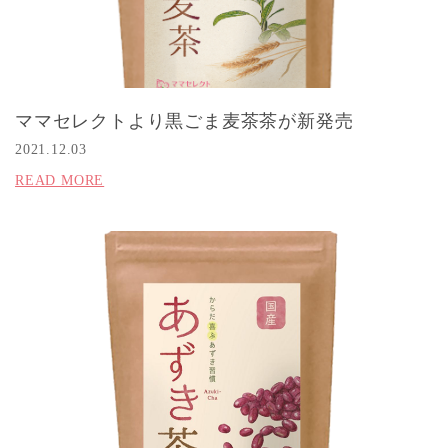
ママセレクトより黒ごま麦茶茶が新発売
2021.12.03
READ MORE