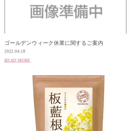
ゴールデンウィーク休業に関するご案内
2022.04.18
READ MORE