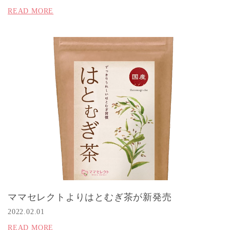
READ MORE
ママセレクトよりはとむぎ茶が新発売
2022.02.01
READ MORE