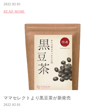
2022.02.01
READ MORE
ママセレクトより黒豆茶が新発売
2022.02.01