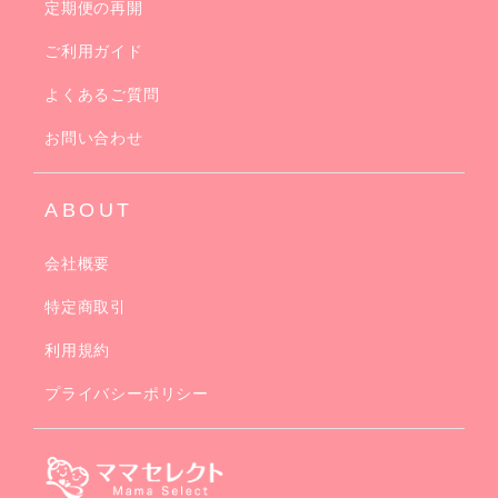
定期便の再開
ご利用ガイド
よくあるご質問
お問い合わせ
ABOUT
会社概要
特定商取引
利用規約
プライバシーポリシー