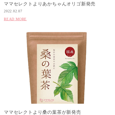
ママセレクトよりあかちゃんオリゴ新発売
2022.02.07
READ MORE
ママセレクトより桑の葉茶が新発売