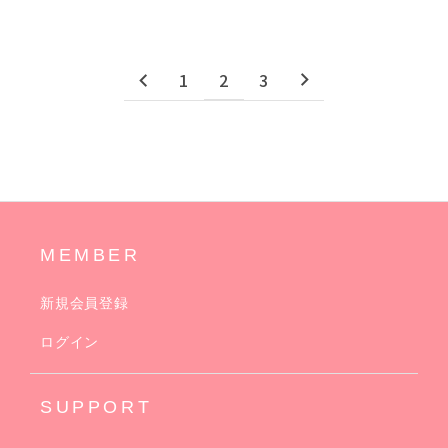
1
2
3
MEMBER
新規会員登録
ログイン
SUPPORT