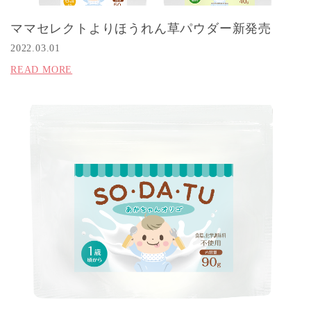
ママセレクトよりほうれん草パウダー新発売
2022.03.01
READ MORE