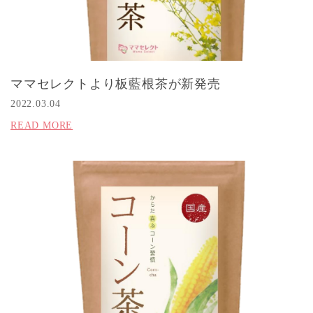
ママセレクトより板藍根茶が新発売
2022.03.04
READ MORE