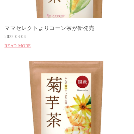
ママセレクトよりコーン茶が新発売
2022.03.04
READ MORE