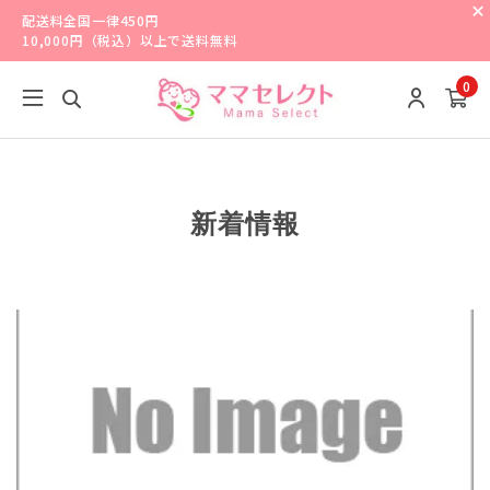
配送料全国一律450円
10,000円（税込）以上で送料無料
0
新着情報