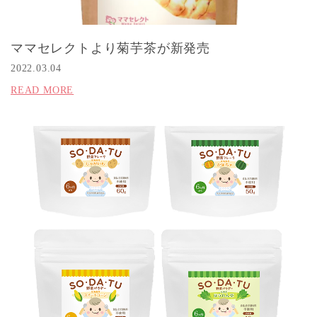
ママセレクトより菊芋茶が新発売
2022.03.04
READ MORE