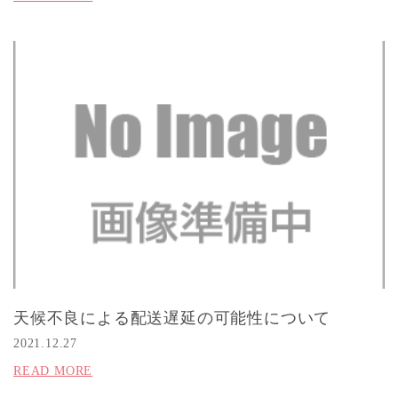
天候不良による配送遅延の可能性について
2021.12.27
READ MORE