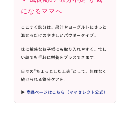
になるママへ
ここすく鉄分
は、果汁やヨーグルトにさっと
混ぜるだけのやさしいパウダータイプ。
味に敏感なお子様にも取り入れやすく、忙し
い朝でも手軽に栄養をプラスできます。
日々の“ちょっとした工夫”として、無理なく
続けられる鉄分ケアを。
▶︎
商品ページはこちら（ママセレクト公式）