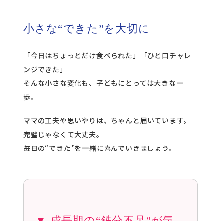
小さな“できた”を大切に
「今日はちょっとだけ食べられた」「ひと口チャレ
ンジできた」
そんな小さな変化も、子どもにとっては大きな一
歩。
ママの工夫や思いやりは、ちゃんと届いています。
完璧じゃなくて大丈夫。
毎日の“できた”を一緒に喜んでいきましょう。
▼ 成長期の“鉄分不足”が気