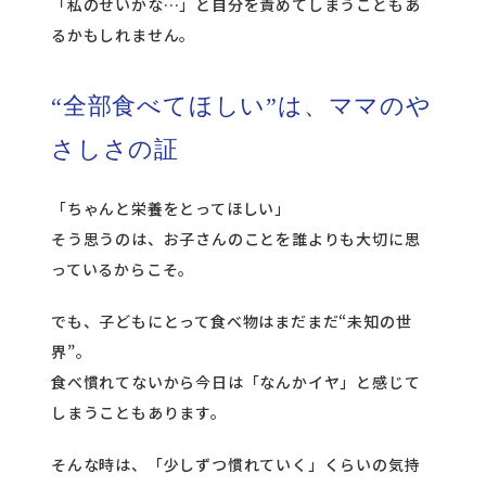
「私のせいかな…」と自分を責めてしまうこともあ
るかもしれません。
“全部食べてほしい”は、ママのや
さしさの証
「ちゃんと栄養をとってほしい」
そう思うのは、お子さんのことを誰よりも大切に思
っているからこそ。
でも、子どもにとって食べ物はまだまだ“未知の世
界”。
食べ慣れてないから今日は「なんかイヤ」と感じて
しまうこともあります。
そんな時は、「少しずつ慣れていく」くらいの気持