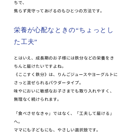
ちで、
焦らず見守ってあげるのもひとつの方法です。
栄養が心配なときの“ちょっとし
た工夫”
とはいえ、成長期のお子様には鉄分などの栄養をき
ちんと届けたいですよね。
《ここすく鉄分》
は、りんごジュースやヨーグルトに
さっと混ぜられるパウダータイプ。
味やにおいに敏感なお子さまでも取り入れやすく、
無理なく続けられます。
「食べさせなきゃ」ではなく、「工夫して届ける」
へ。
ママにも子どもにも、やさしい選択肢です。