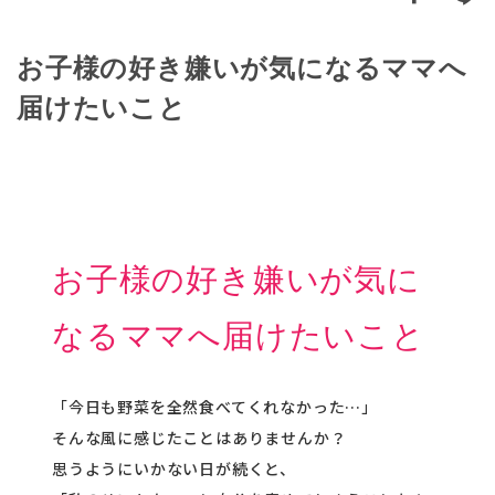
お子様の好き嫌いが気になるママへ
届けたいこと
お子様の好き嫌いが気に
なるママへ届けたいこと
「今日も野菜を全然食べてくれなかった…」
そんな風に感じたことはありませんか？
思うようにいかない日が続くと、