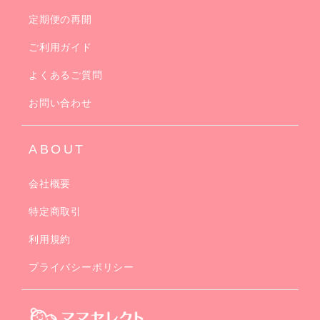
定期便の再開
ご利用ガイド
よくあるご質問
お問い合わせ
ABOUT
会社概要
特定商取引
利用規約
プライバシーポリシー