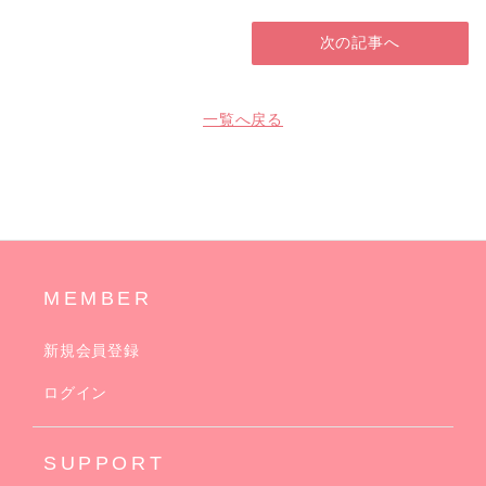
次の記事へ
一覧へ戻る
MEMBER
新規会員登録
ログイン
SUPPORT