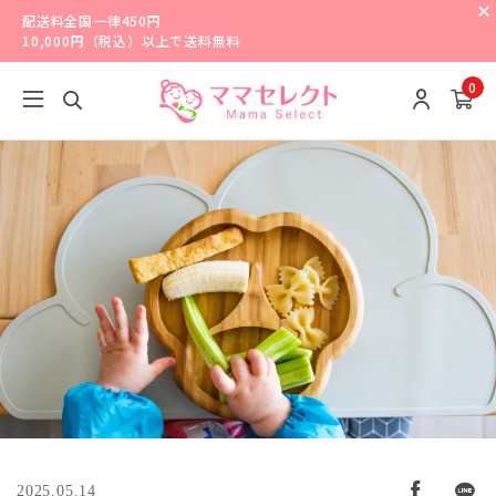
配送料全国一律450円
10,000円（税込）以上で送料無料
0
2025.05.14